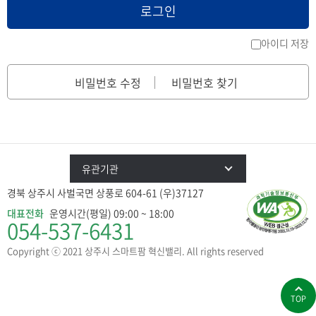
로그인
아이디 저장
비밀번호 수정
비밀번호 찾기
유관기관
경북 상주시 사벌국면 상풍로 604-61 (우)37127
대표전화
운영시간(평일) 09:00 ~ 18:00
054-537-6431
Copyright ⓒ 2021 상주시 스마트팜 혁신밸리. All rights reserved
TOP